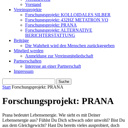
Vorstand
Vereinsprojekte
Forschungsprojekt: KOLLOIDALES SILBER
Forschungsprojekt: 432HZ METATRON VQ
Forschungsprojekt: PRANA
Forschungsprojekt: ALTERNATIVE
BERICHTERSTATTUNG
Beiträge
Die Wahrheit wird den Menschen zurückgegeben
Mitglied werden
Anmeldung zur Vereinsmitgliedschaft
Partnerschaften
Interesse an einer Partnerschaft
Impressum
Start
Forschungsprojekt: PRANA
Forschungsprojekt: PRANA
Prana bedeutet Lebensenergie. Wie sieht es mit Deiner
Lebensenergie aus? Fühlst Du Dich schwach oder unwohl? Bist Du
aus dem Gleichgewicht? Hast Du bereits vieles ausprobiert, doch