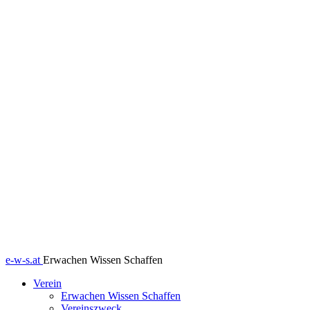
e-w-s.at
Erwachen Wissen Schaffen
Verein
Erwachen Wissen Schaffen
Vereinszweck